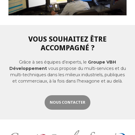
VOUS SOUHAITEZ ÊTRE
ACCOMPAGNÉ ?
Grâce à ses équipes d’experts, le
Groupe VBH
Développement
vous propose du multi-services et du
multi-techniques dans les milieux industriels, publiques
et commerciaux, à la fois dans l’hexagone et au delà.
NOUS CONTACTER