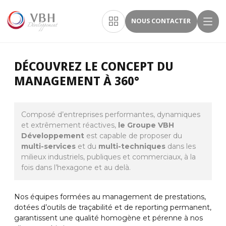
NOUS CONTACTER
DÉCOUVREZ LE CONCEPT DU
MANAGEMENT À 360°
Composé d’entreprises performantes, dynamiques
et extrêmement réactives,
le Groupe VBH
Développement
est capable de proposer du
multi-services
et du
multi-techniques
dans les
milieux industriels, publiques et commerciaux, à la
fois dans l’hexagone et au delà.
Nos équipes formées au management de prestations,
dotées d’outils de traçabilité et de reporting permanent,
garantissent une qualité homogène et pérenne à nos