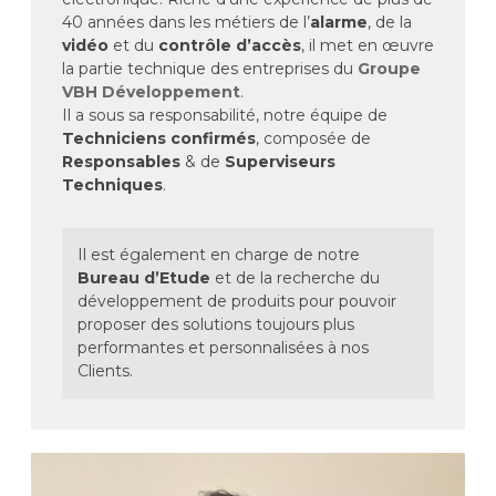
40 années dans les métiers de l’
alarme
, de la
vidéo
et du
contrôle d’accès
, il met en œuvre
la partie technique des entreprises du
Groupe
VBH Développement
.
Il a sous sa responsabilité, notre équipe de
Techniciens confirmés
, composée de
Responsables
& de
Superviseurs
Techniques
.
Il est également en charge de notre
Bureau d’Etude
et de la recherche du
développement de produits pour pouvoir
proposer des solutions toujours plus
performantes et personnalisées à nos
Clients.