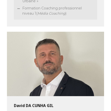
Urbaine »
Formation Coaching professionnel
niveau 1(
Média Coaching
)
David DA CUNHA GIL