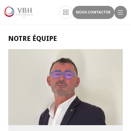
NOUS CONTACTER
NOTRE ÉQUIPE