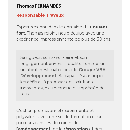
Thomas FERNANDÈS
Responsable Travaux
Expert reconnu dans le domaine du
Courant
fort
, Thomas rejoint notre équipe avec une
expérience impressionnante de plus de 30 ans.
Sa rigueur, son savoir-faire et son
engagement envers la qualité, font de lui
un atout inestimable pour le
Groupe VBH
Développement
. Sa capacité à anticiper
les défis et à proposer des solutions
innovantes, est reconnue et appréciée de
tous.
C'est un professionnel expérimenté et
polyvalent avec une solide formation et un
parcours dans les domaines de
l'
aménagement
, de la
rénovation
et des