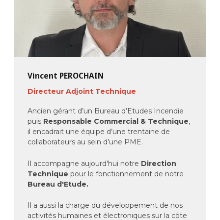
Vincent PEROCHAIN
Directeur Adjoint Technique
Ancien gérant d’un Bureau d’Etudes Incendie
puis
Responsable Commercial & Technique
,
il encadrait une équipe d’une trentaine de
collaborateurs au sein d’une PME.
Il accompagne aujourd'hui notre
Direction
Technique
pour le fonctionnement de notre
Bureau d'Etude.
Il a aussi la charge du développement de nos
activités humaines et électroniques sur la côte