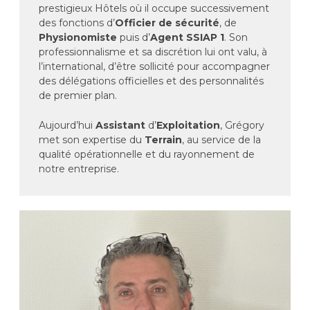
prestigieux Hôtels où il occupe successivement
des fonctions d’
Officier de sécurité
, de
Physionomiste
puis d’
Agent SSIAP 1
. Son
professionnalisme et sa discrétion lui ont valu, à
l’international, d’être sollicité pour accompagner
des délégations officielles et des personnalités
de premier plan.
Aujourd’hui
Assistant
d’
Exploitation
, Grégory
met son expertise du
Terrain
, au service de la
qualité opérationnelle et du rayonnement de
notre entreprise.