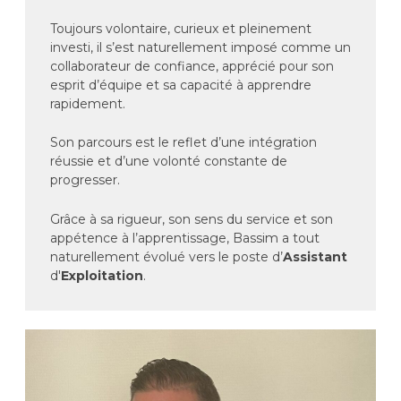
Toujours volontaire, curieux et pleinement
investi, il s’est naturellement imposé comme un
collaborateur de confiance, apprécié pour son
esprit d’équipe et sa capacité à apprendre
rapidement.
Son parcours est le reflet d’une intégration
réussie et d’une volonté constante de
progresser.
Grâce à sa rigueur, son sens du service et son
appétence à l’apprentissage, Bassim a tout
naturellement évolué vers le poste d’
Assistant
d'
Exploitation
.