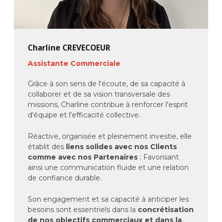
Charline CREVECOEUR
Assistante Commerciale
Grâce à son sens de l'écoute, de sa capacité à
collaborer et de sa vision transversale des
missions, Charline contribue à renforcer l'esprit
d'équipe et l'efficacité collective.
Réactive, organisée et pleinement investie, elle
établit des
liens solides avec nos Clients
comme avec nos Partenaires
; Favorisant
ainsi une communication fluide et une relation
de confiance durable.
Son engagement et sa capacité à anticiper les
besoins sont essentriels dans la
concrétisation
de nos objectifs commerciaux et dans la