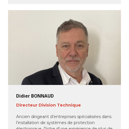
Didier BONNAUD
Directeur Division Technique
Ancien dirigeant d’entreprises spécialisées dans
l’installation de systèmes de protection
électronique. Riche d’une expérience de plus de