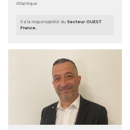
Atlantique.
Il a la responsabilité du
Secteur OUEST
France.