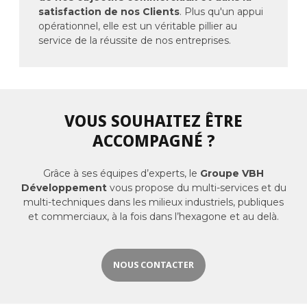
satisfaction de nos Clients
. Plus qu'un appui
opérationnel, elle est un véritable pillier au
service de la réussite de nos entreprises.
VOUS SOUHAITEZ ÊTRE
ACCOMPAGNÉ ?
Grâce à ses équipes d’experts, le
Groupe VBH
Développement
vous propose du multi-services et du
multi-techniques dans les milieux industriels, publiques
et commerciaux, à la fois dans l’hexagone et au delà.
NOUS CONTACTER