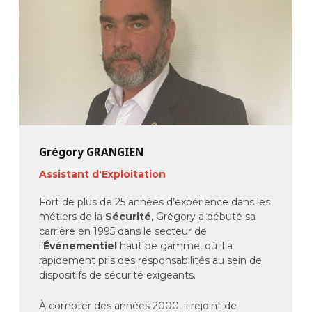
Grégory GRANGIEN
Assistant d'Exploitation
Fort de plus de 25 années d’expérience dans les
métiers de la
Sécurité
, Grégory a débuté sa
carrière en 1995 dans le secteur de
l’
Événementiel
haut de gamme, où il a
rapidement pris des responsabilités au sein de
dispositifs de sécurité exigeants.
À compter des années 2000, il rejoint de